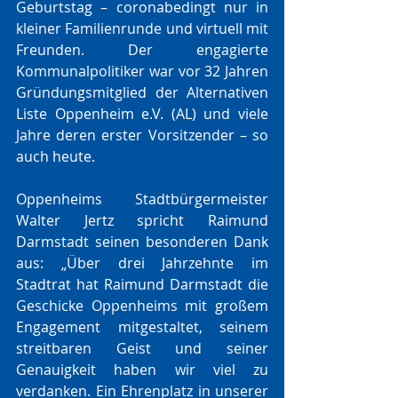
Geburtstag – coronabedingt nur in 
kleiner Familienrunde und virtuell mit 
Freunden. Der engagierte 
Kommunalpolitiker war vor 32 Jahren 
Gründungsmitglied der Alternativen 
Liste Oppenheim e.V. (AL) und viele 
Jahre deren erster Vorsitzender – so 
auch heute.
Oppenheims Stadtbürgermeister 
Walter Jertz spricht Raimund 
Darmstadt seinen besonderen Dank 
aus: „Über drei Jahrzehnte im 
Stadtrat hat Raimund Darmstadt die 
Geschicke Oppenheims mit großem 
Engagement mitgestaltet, seinem 
streitbaren Geist und seiner 
Genauigkeit haben wir viel zu 
verdanken. Ein Ehrenplatz in unserer 