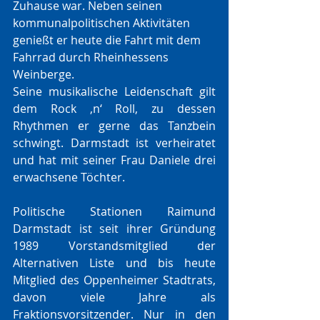
Zuhause war. Neben seinen 
kommunalpolitischen Aktivitäten 
genießt er heute die Fahrt mit dem 
Fahrrad durch Rheinhessens 
Weinberge.
Seine musikalische Leidenschaft gilt 
dem Rock ‚n‘ Roll, zu dessen 
Rhythmen er gerne das Tanzbein 
schwingt. Darmstadt ist verheiratet 
und hat mit seiner Frau Daniele drei 
erwachsene Töchter.
Politische Stationen Raimund 
Darmstadt ist seit ihrer Gründung 
1989 Vorstandsmitglied der 
Alternativen Liste und bis heute 
Mitglied des Oppenheimer Stadtrats, 
davon viele Jahre als 
Fraktionsvorsitzender. Nur in den 