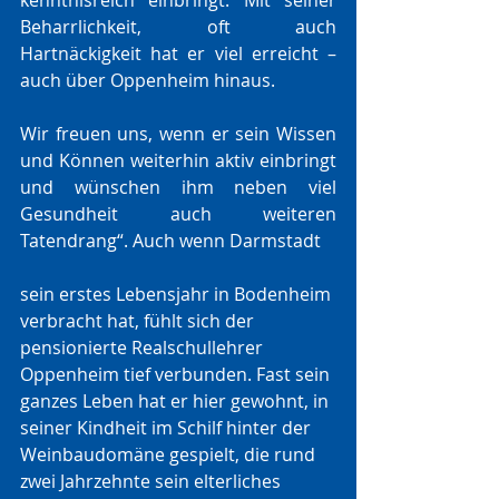
kenntnisreich einbringt. Mit seiner 
Beharrlichkeit, oft auch 
Hartnäckigkeit hat er viel erreicht – 
auch über Oppenheim hinaus. 
Wir freuen uns, wenn er sein Wissen 
und Können weiterhin aktiv einbringt 
und wünschen ihm neben viel 
Gesundheit auch weiteren 
Tatendrang“. Auch wenn Darmstadt 
sein erstes Lebensjahr in Bodenheim 
verbracht hat, fühlt sich der 
pensionierte Realschullehrer 
Oppenheim tief verbunden. Fast sein 
ganzes Leben hat er hier gewohnt, in 
seiner Kindheit im Schilf hinter der 
Weinbaudomäne gespielt, die rund 
zwei Jahrzehnte sein elterliches 