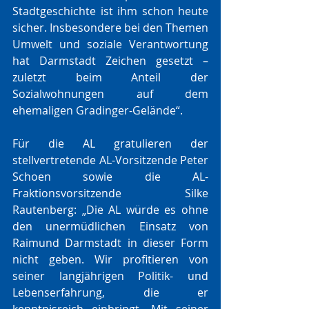
Stadtgeschichte ist ihm schon heute 
sicher. Insbesondere bei den Themen 
Umwelt und soziale Verantwortung 
hat Darmstadt Zeichen gesetzt – 
zuletzt beim Anteil der 
Sozialwohnungen auf dem 
ehemaligen Gradinger-Gelände“.
Für die AL gratulieren der 
stellvertretende AL-Vorsitzende Peter 
Schoen sowie die AL-
Fraktionsvorsitzende Silke 
Rautenberg: „Die AL würde es ohne 
den unermüdlichen Einsatz von 
Raimund Darmstadt in dieser Form 
nicht geben. Wir profitieren von 
seiner langjährigen Politik- und 
Lebenserfahrung, die er 