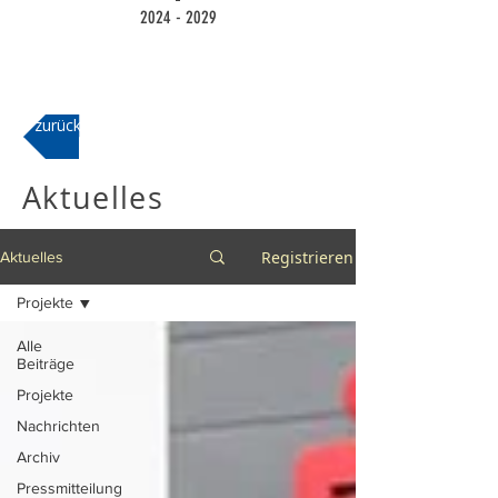
2024 - 2029
zurück
Aktuelles
Registrieren
Aktuelles
Projekte
Alle
Beiträge
Projekte
Nachrichten
Archiv
Pressmitteilung