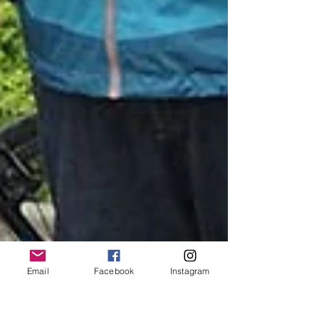
Email
Facebook
Instagram