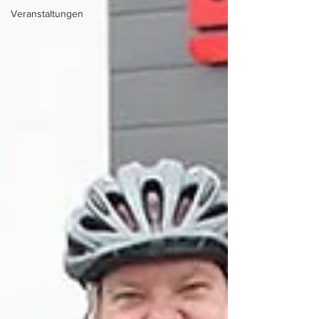
Veranstaltungen