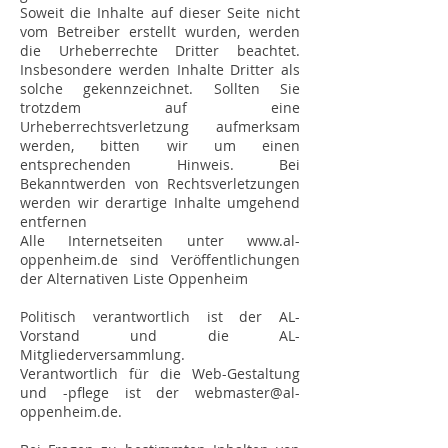
Soweit die Inhalte auf dieser Seite nicht
vom Betreiber erstellt wurden, werden
die Urheberrechte Dritter beachtet.
Insbesondere werden Inhalte Dritter als
solche gekennzeichnet. Sollten Sie
trotzdem auf eine
Urheberrechtsverletzung aufmerksam
werden, bitten wir um einen
entsprechenden Hinweis. Bei
Bekanntwerden von Rechtsverletzungen
werden wir derartige Inhalte umgehend
entfernen
Alle Internetseiten unter
www.al-
oppenheim.de
sind Veröffentlichungen
der Alternativen Liste Oppenheim
Politisch verantwortlich ist der AL-
Vorstand und die AL-
Mitgliederversammlung.
Verantwortlich für die Web-Gestaltung
und -pflege ist der webmaster@al-
oppenheim.de.