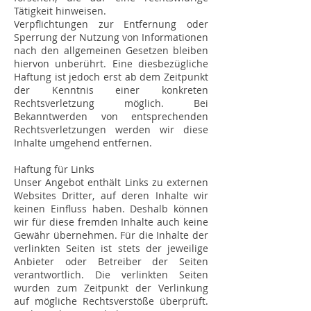
Tätigkeit hinweisen.
Verpflichtungen zur Entfernung oder
Sperrung der Nutzung von Informationen
nach den allgemeinen Gesetzen bleiben
hiervon unberührt. Eine diesbezügliche
Haftung ist jedoch erst ab dem Zeitpunkt
der Kenntnis einer konkreten
Rechtsverletzung möglich. Bei
Bekanntwerden von entsprechenden
Rechtsverletzungen werden wir diese
Inhalte umgehend entfernen.
Haftung für Links
Unser Angebot enthält Links zu externen
Websites Dritter, auf deren Inhalte wir
keinen Einfluss haben. Deshalb können
wir für diese fremden Inhalte auch keine
Gewähr übernehmen. Für die Inhalte der
verlinkten Seiten ist stets der jeweilige
Anbieter oder Betreiber der Seiten
verantwortlich. Die verlinkten Seiten
wurden zum Zeitpunkt der Verlinkung
auf mögliche Rechtsverstöße überprüft.