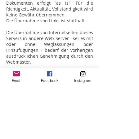
Dokumenten erfolgt "as is". Für die
Richtigkeit, Aktualität, Vollständigkeit wird
keine Gewähr übernommen.
Die Übernahme von Links ist statthaft.
Die Übernahme von Internetseiten dieses
Servers in andere Web-Server - sei es mit
oder ohne Weglassungen oder
Hinzufügungen - bedarf der vorherigen
ausdrücklichen Genehmigung durch den
Webmaster.
Email
Facebook
Instagram