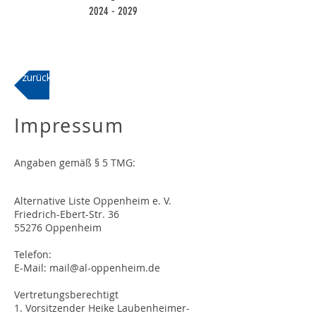
2024 - 2029
zurück
Impressum
Angaben gemäß § 5 TMG:
Alternative Liste Oppenheim e. V.
Friedrich-Ebert-Str. 36
55276 Oppenheim
​Telefon:
E-Mail: mail@al-oppenheim.de
Vertretungsberechtigt
1. Vorsitzender Heike Laubenheimer-