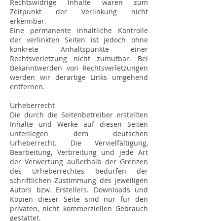
Rechtswidrige Inhalte waren zum
Zeitpunkt der Verlinkung nicht
erkennbar.
Eine permanente inhaltliche Kontrolle
der verlinkten Seiten ist jedoch ohne
konkrete Anhaltspunkte einer
Rechtsverletzung nicht zumutbar. Bei
Bekanntwerden von Rechtsverletzungen
werden wir derartige Links umgehend
entfernen.
Urheberrecht
Die durch die Seitenbetreiber erstellten
Inhalte und Werke auf diesen Seiten
unterliegen dem deutschen
Urheberrecht. Die Vervielfältigung,
Bearbeitung, Verbreitung und jede Art
der Verwertung außerhalb der Grenzen
des Urheberrechtes bedürfen der
schriftlichen Zustimmung des jeweiligen
Autors bzw. Erstellers. Downloads und
Kopien dieser Seite sind nur für den
privaten, nicht kommerziellen Gebrauch
gestattet.