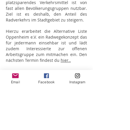
platzsparendes Verkehrsmittel ist von
fast allen Bevölkerungsgruppen nutzbar.
Ziel ist es deshalb, den Anteil des
Radverkehrs im Stadtgebiet zu steigern.
Hierzu erarbeitet die Alternative Liste
Oppenheim e.V. ein Radwegekonzept das
für jedermann einsehbar ist und lädt
zudem Interessierte zur offenen
Arbeitsgruppe zum mitmachen ein. Den
nächsten Termin findest du
hier..
Konzept
Email
Facebook
Instagram