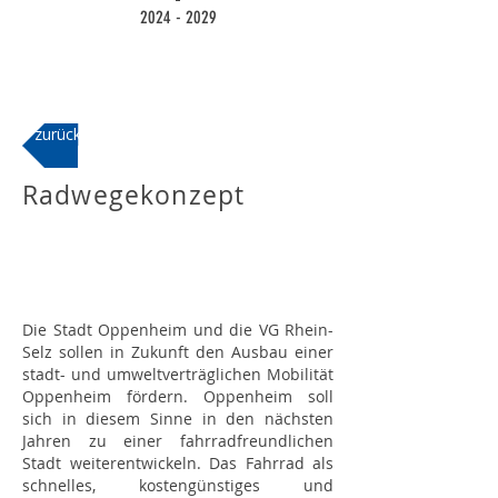
2024 - 2029
zurück
Radwegekonzept
Die Stadt Oppenheim und die VG Rhein-
Selz sollen in Zukunft den Ausbau einer
stadt- und umweltverträglichen Mobilität
Oppenheim fördern. Oppenheim soll
sich in diesem Sinne in den nächsten
Jahren zu einer fahrradfreundlichen
Stadt weiterentwickeln. Das Fahrrad als
schnelles, kostengünstiges und