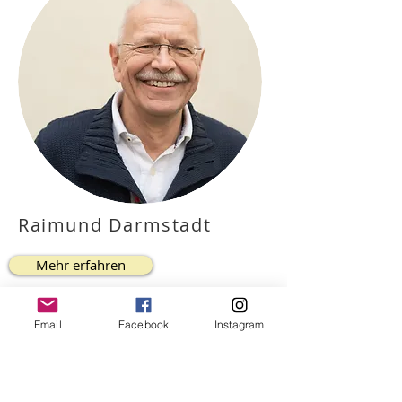
Raimund Darmstadt
Mehr erfahren
Email
Facebook
Instagram