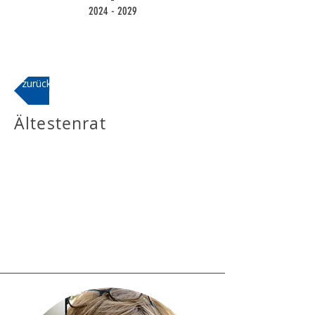
2024 - 2029
zurück
Ältestenrat