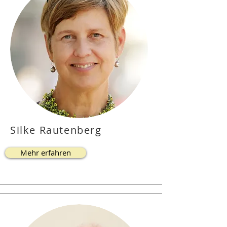
Silke Rautenberg
Mehr erfahren